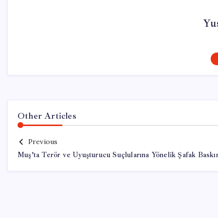
Yu
Other Articles
Previous
Muş’ta Terör ve Uyuşturucu Suçlularına Yönelik Şafak Baskı