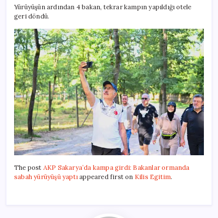
Yürüyüşün ardından 4 bakan, tekrar kampın yapıldığı otele
geri döndü.
The post
AKP Sakarya’da kampa girdi: Bakanlar ormanda
sabah yürüyüşü yaptı
appeared first on
Kilis Egitim
.