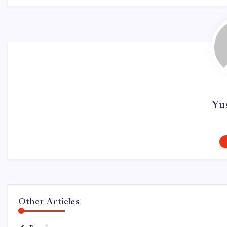
Yu
Other Articles