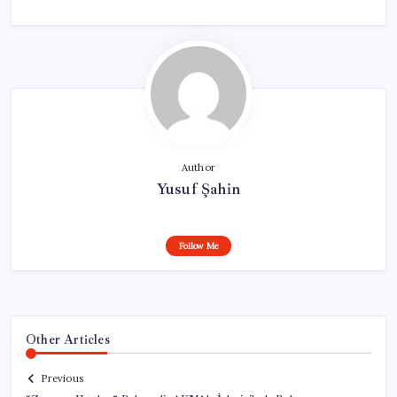
Author
Yusuf Şahin
Follow Me
Other Articles
Previous