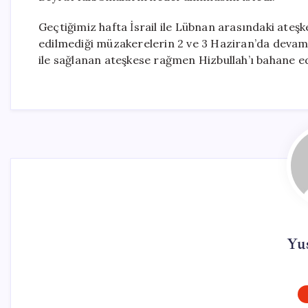
Geçtiğimiz hafta İsrail ile Lübnan arasındaki ateşk
edilmediği müzakerelerin 2 ve 3 Haziran’da devam 
ile sağlanan ateşkese rağmen Hizbullah’ı bahane e
Yu