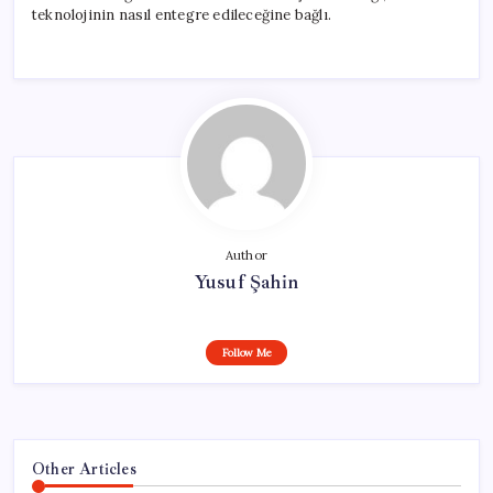
teknolojinin nasıl entegre edileceğine bağlı.
Author
Yusuf Şahin
Follow Me
Other Articles