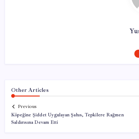
Yu
Other Articles
Previous
Köpeğine Şiddet Uygulayan Şahıs, Tepkilere Rağmen
Saldırısına Devam Etti