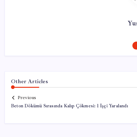
Yu
Other Articles
Previous
Beton Dökümü Sırasında Kalıp Çökmesi: 1 İşçi Yaralandı