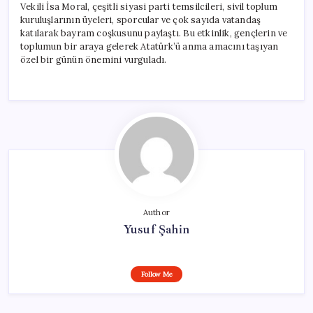
Vekili İsa Moral, çeşitli siyasi parti temsilcileri, sivil toplum
kuruluşlarının üyeleri, sporcular ve çok sayıda vatandaş
katılarak bayram coşkusunu paylaştı. Bu etkinlik, gençlerin ve
toplumun bir araya gelerek Atatürk’ü anma amacını taşıyan
özel bir günün önemini vurguladı.
Author
Yusuf Şahin
Follow Me