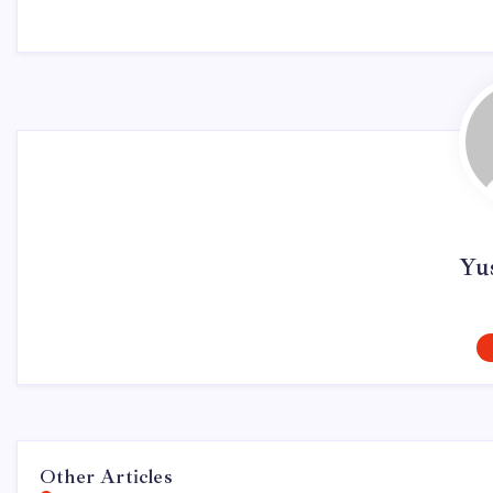
Yu
Other Articles