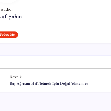
Author
suf Şahin
Follow Me
Next
Baş Ağrısını Hafifletmek İçin Doğal Yöntemler