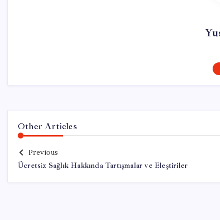
Yu
Other Articles
Previous
Ücretsiz Sağlık Hakkında Tartışmalar ve Eleştiriler