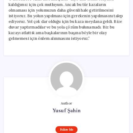
kaldığımız için çok mutluyum. Ancak bu tür kazaların
olmaması için yolumuzun daha güvenli hale getirilmesini
istiyoruz. Bu yolun yapılması için gerekenin yapılmasını talep
ediyoruz. Yol çok dar olduğu için bu kaza meydana geldi. Bize
duvar yaptırmadılar ve bu yola çözüm bulunamadı. Biz bu
kazayı atlattık ama başkalarının başına böyle bir olay
gelmemesi için önlem alınmasını istiyoruz.”
Author
Yusuf Şahin
Follow Me