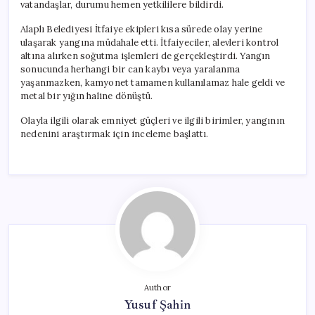
vatandaşlar, durumu hemen yetkililere bildirdi.
Alaplı Belediyesi İtfaiye ekipleri kısa sürede olay yerine
ulaşarak yangına müdahale etti. İtfaiyeciler, alevleri kontrol
altına alırken soğutma işlemleri de gerçekleştirdi. Yangın
sonucunda herhangi bir can kaybı veya yaralanma
yaşanmazken, kamyonet tamamen kullanılamaz hale geldi ve
metal bir yığın haline dönüştü.
Olayla ilgili olarak emniyet güçleri ve ilgili birimler, yangının
nedenini araştırmak için inceleme başlattı.
Author
Yusuf Şahin