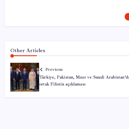
Other Articles
Previous
Türkiye, Pakistan, Mısır ve Suudi Arabistan’d
ortak Filistin açıklaması