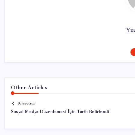
Yu
Other Articles
Previous
Sosyal Medya Düzenlemesi İçin Tarih Belirlendi