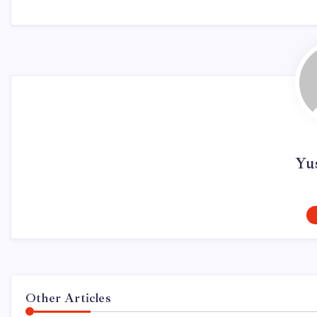
Yu
Other Articles