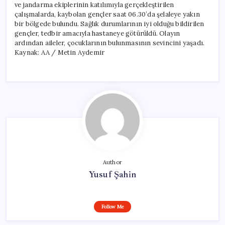
ve jandarma ekiplerinin katılımıyla gerçekleştirilen
çalışmalarda, kaybolan gençler saat 06.30’da şelaleye yakın
bir bölgede bulundu. Sağlık durumlarının iyi olduğu bildirilen
gençler, tedbir amacıyla hastaneye götürüldü. Olayın
ardından aileler, çocuklarının bulunmasının sevincini yaşadı.
Kaynak: AA / Metin Aydemir
Author
Yusuf Şahin
Follow Me