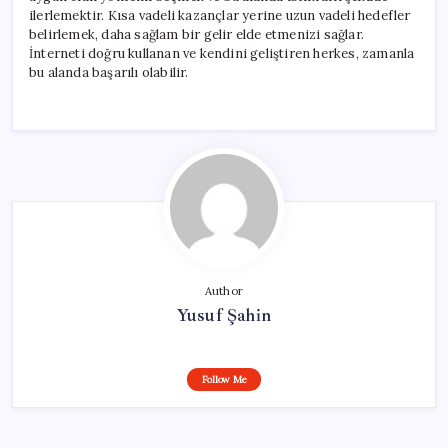
ilerlemektir. Kısa vadeli kazançlar yerine uzun vadeli hedefler
belirlemek, daha sağlam bir gelir elde etmenizi sağlar.
İnterneti doğru kullanan ve kendini geliştiren herkes, zamanla
bu alanda başarılı olabilir.
Author
Yusuf Şahin
Follow Me