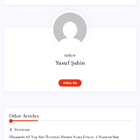
Author
Yusuf Şahin
Follow Me
Other Articles
Previous
Ulaşımda 65 Yaş Altı Ücretsiz Hizmet Sona Eriyor: 1 Haziran’dan