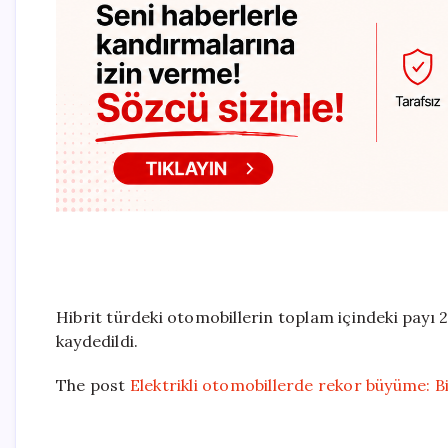
Hibrit türdeki otomobillerin toplam içindeki payı 2
kaydedildi.
The post
Elektrikli otomobillerde rekor büyüme: Bi