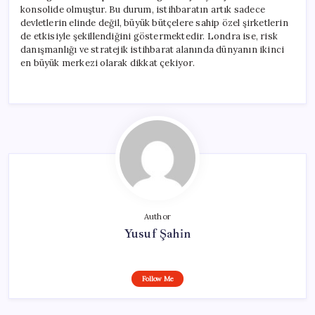
konsolide olmuştur. Bu durum, istihbaratın artık sadece
devletlerin elinde değil, büyük bütçelere sahip özel şirketlerin
de etkisiyle şekillendiğini göstermektedir. Londra ise, risk
danışmanlığı ve stratejik istihbarat alanında dünyanın ikinci
en büyük merkezi olarak dikkat çekiyor.
Author
Yusuf Şahin
Follow Me