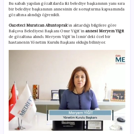
Bu sabah yapılan gözaltılarda iki belediye başkanının yanı sıra
bir belediye başkanının annesinin de soruşturma kapsamında
gözaltına alındığı öğrenildi.
Gazeteci Muratcan
Altuntoprak
‘ın aktardığı bilgilere göre
Balçova Belediyesi Başkanı Onur Yiğit’in
annesi Meryem
Yiğit
de gözaltına alındı. Meryem Yiğit’in İzmir’deki özel bir
hastanenin Yönetim Kurulu Başkanı olduğu biliniyor.