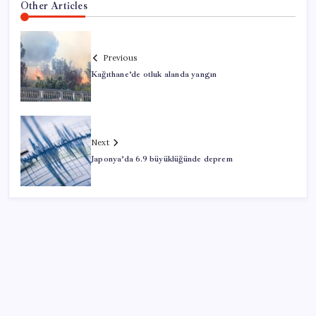
Other Articles
Previous
Kağıthane’de otluk alanda yangın
Next
Japonya’da 6.9 büyüklüğünde deprem