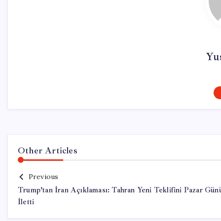
Yu
Other Articles
Previous
Trump’tan İran Açıklaması: Tahran Yeni Teklifini Pazar Gün
İletti