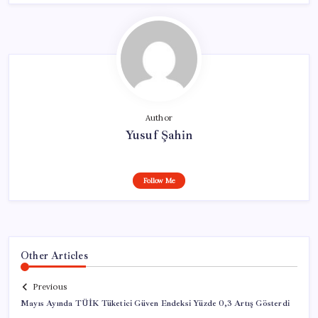
Author
Yusuf Şahin
Follow Me
Other Articles
Previous
Mayıs Ayında TÜİK Tüketici Güven Endeksi Yüzde 0,3 Artış Gösterdi