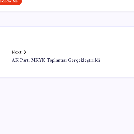
Follow Me
Next
AK Parti MKYK Toplantısı Gerçekleştirildi