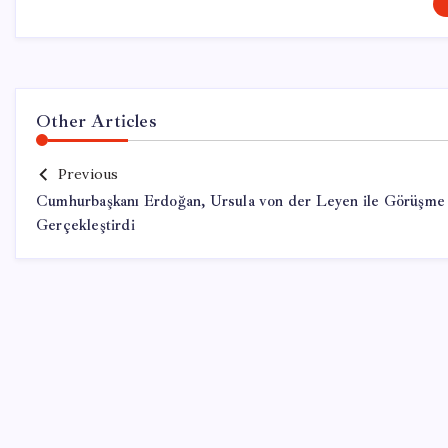
Other Articles
Previous
Cumhurbaşkanı Erdoğan, Ursula von der Leyen ile Görüşme
Gerçekleştirdi