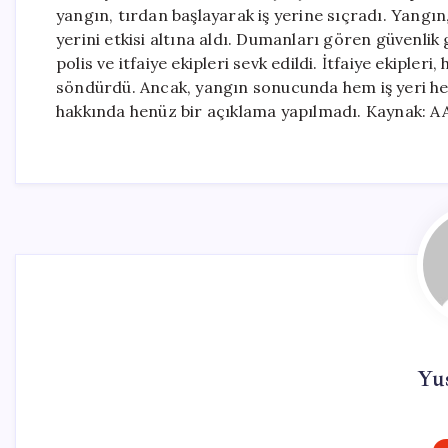
yangın, tırdan başlayarak iş yerine sıçradı. Yangın
yerini etkisi altına aldı. Dumanları gören güvenlik 
polis ve itfaiye ekipleri sevk edildi. İtfaiye ekipleri
söndürdü. Ancak, yangın sonucunda hem iş yeri hem
hakkında henüz bir açıklama yapılmadı. Kaynak: A
Yu