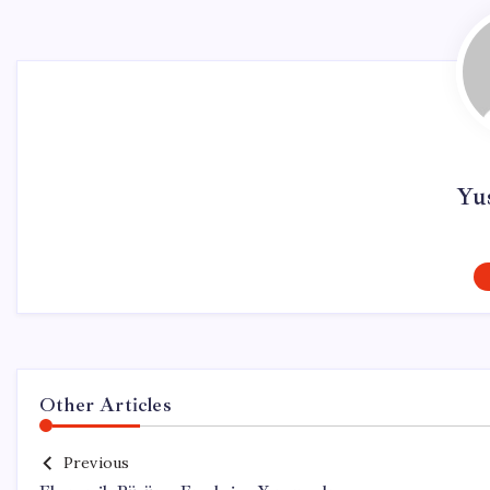
Yu
Other Articles
Previous