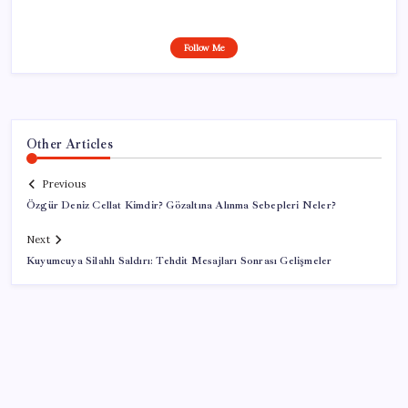
Follow Me
Other Articles
Previous
Özgür Deniz Cellat Kimdir? Gözaltına Alınma Sebepleri Neler?
Next
Kuyumcuya Silahlı Saldırı: Tehdit Mesajları Sonrası Gelişmeler