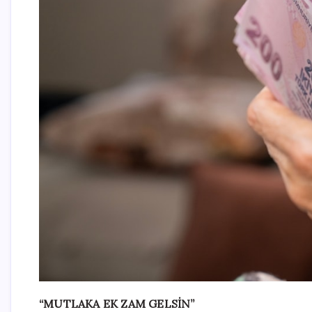
“MUTLAKA EK ZAM GELSİN”